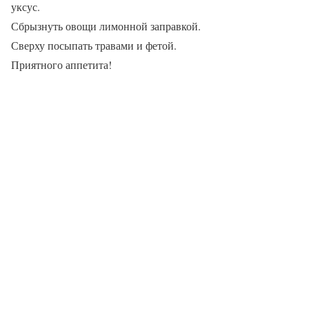
уксус.
Сбрызнуть овощи лимонной заправкой.
Сверху посыпать травами и фетой.
Приятного аппетита!