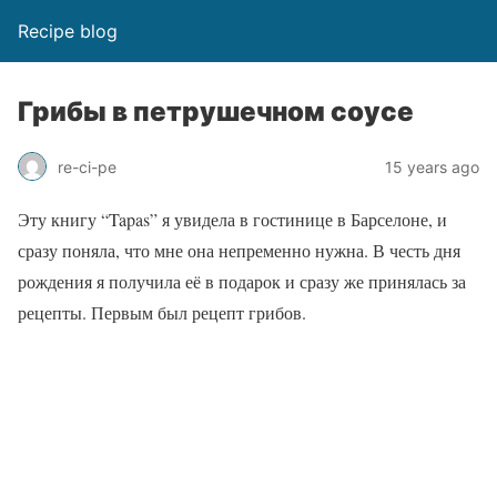
Recipe blog
Грибы в петрушечном соусе
re-ci-pe
15 years ago
Эту книгу “Tapas” я увидела в гостинице в Барселоне, и
сразу поняла, что мне она непременно нужна. В честь дня
рождения я получила её в подарок и сразу же принялась за
рецепты. Первым был рецепт грибов.