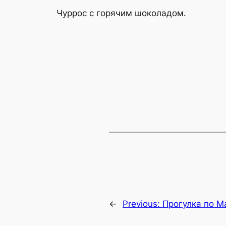
Чуррос с горячим шоколадом.
←
Previous:
Прогулка по М