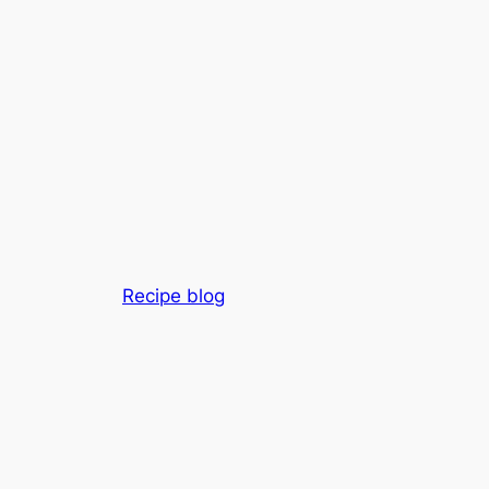
Recipe blog