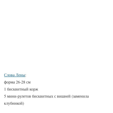
Слова Лены
:
форма 26-28 см
1 бисквитный корж
5 мини-рулетов бисквитных с вишней (заменила
клубникой)