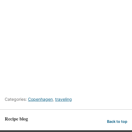
Categories:
Copenhagen
,
traveling
Recipe blog
Back to top