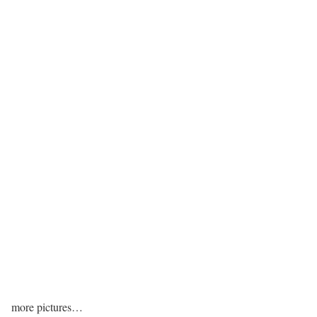
more pictures…