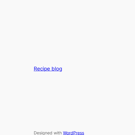
Recipe blog
Designed with
WordPress