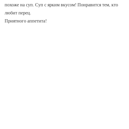
похоже на суп. Суп с ярким вкусом! Понравится тем, кто
любит перец.
Приятного аппетита!