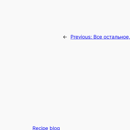
←
Previous:
Все остальное,
Recipe blog