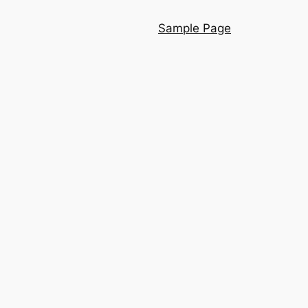
Sample Page