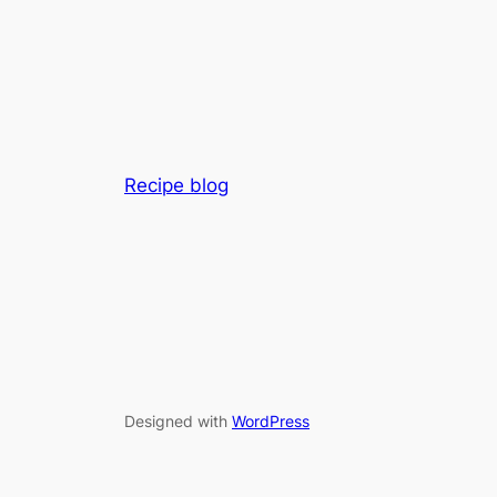
Recipe blog
Designed with
WordPress