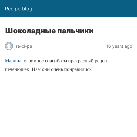
Recipe blog
Шоколадные пальчики
re-ci-pe
16 years ago
Марина
, огромное спасибо за прекрасный рецепт
печенюшек! Нам они очень понравились.