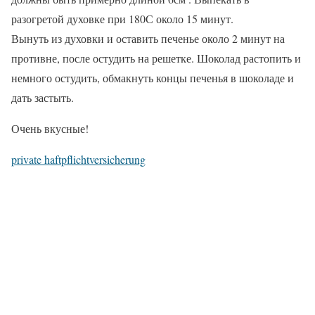
разогретой духовке при 180С около 15 минут.
Вынуть из духовки и оставить печенье около 2 минут на
противне, после остудить на решетке. Шоколад растопить и
немного остудить, обмакнуть концы печенья в шоколаде и
дать застыть.
Очень вкусные!
private haftpflichtversicherung