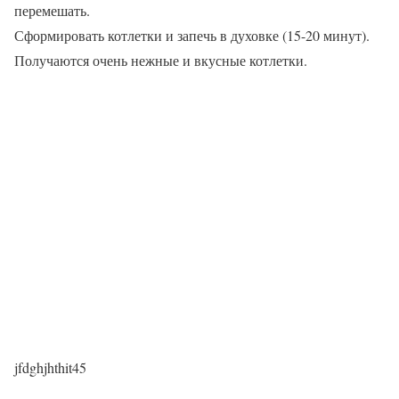
перемешать.
Сформировать котлетки и запечь в духовке (15-20 минут).
Получаются очень нежные и вкусные котлетки.
jfdghjhthit45