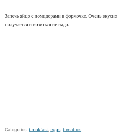
Запечь яйцо с помидорами в формочке. Очень вкусно
получается и возиться не надо.
Categories:
breakfast
,
eggs
,
tomatoes