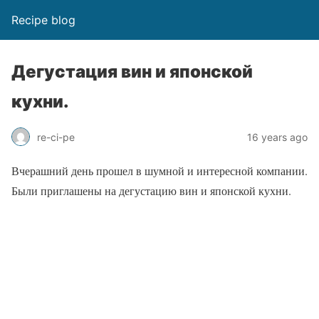
Recipe blog
Дегустация вин и японской
кухни.
re-ci-pe
16 years ago
Вчерашний день прошел в шумной и интересной компании.
Были приглашены на дегустацию вин и японской кухни.