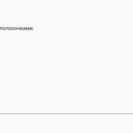
 полосочками.