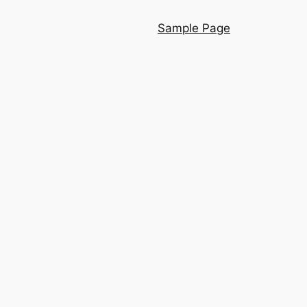
Sample Page