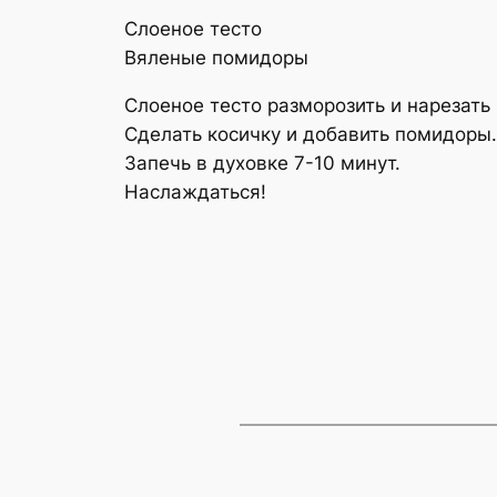
Слоеное тесто
Вяленые помидоры
Слоеное тесто разморозить и нарезать
Сделать косичку и добавить помидоры.
Запечь в духовке 7-10 минут.
Наслаждаться!