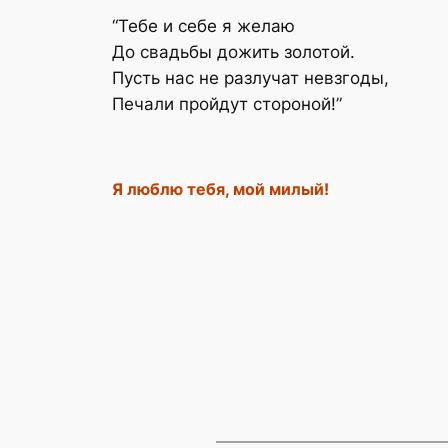
“Тебе и себе я желаю
До свадьбы дожить золотой.
Пусть нас не разлучат невзгоды,
Печали пройдут стороной!”
Я люблю тебя, мой милый!