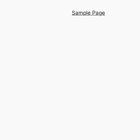
Sample Page