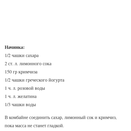
Начинка:
1/2 чашки сахара
2 ст. л. лимонного сока
150 гр кримчиза
1/2 чашки греческого йогурта
1 ч. л. розовой воды
1 ч. л. желатина
1/3 чашки воды
В комбайне соединить сахар, лимонный сок и кримчиз,
пока масса не станет гладкой.