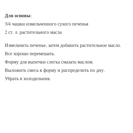
Для основы
:
3/4 чашки измельченного сухого печенья
2 ст. л. растительного масла
Измельчить печенье, затем добавить растительное масло.
Все хорошо перемешать.
Форму для выпечки слегка смазать маслом.
Выложить смесь в форму и распределить по дну.
Убрать в холодильник.