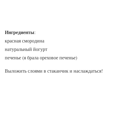
Ингредиенты
:
красная смородина
натуральный йогурт
печенье (я брала ореховое печенье)
Выложить слоями в стаканчик и наслаждаться!