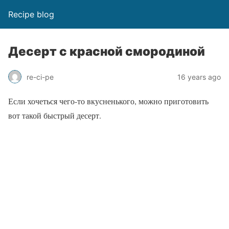
Recipe blog
Десерт с красной смородиной
re-ci-pe
16 years ago
Если хочеться чего-то вкусненького, можно приготовить
вот такой быстрый десерт.