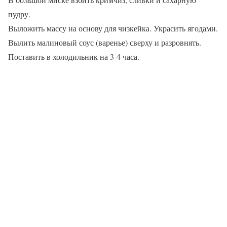
пудру.
Выложить массу на основу для чизкейка. Украсить ягодами.
Вылить малиновый соус (варенье) сверху и разровнять.
Поставить в холодильник на 3-4 часа.