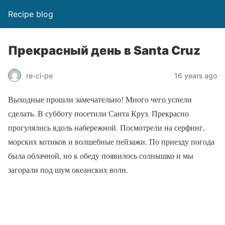
Recipe blog
Прекрасный день в Santa Cruz
re-ci-pe
16 years ago
Выходные прошли замечательно! Много чего успели
сделать. В субботу посетили Санта Круз. Прекрасно
прогулялись вдоль набережной. Посмотрели на серфинг,
морских котиков и волшебные пейзажи. По приезду погода
была облачной, но к обеду появилось солнышко и мы
загорали под шум океанских волн.