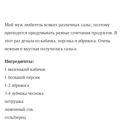
Мой муж любитель всяких различных сальс, поэтому
приходится придумывать разные сочетания продуктов. В
этот раз делала из кабачка, персика и абрикоса. Очень
нежная и вкусная получилась сальса.
Ингредиенты:
1 маленький кабачок
1 большой персик
1-2 абрикоса
3-4 зубчика чеснока
петрушка
лимонный сок
соль/перец