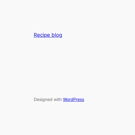
Recipe blog
Designed with
WordPress