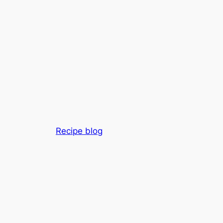
Recipe blog