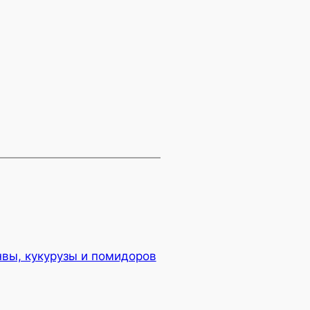
нвы, кукурузы и помидоров