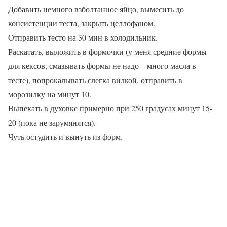
Добавить немного взболтанное яйцо, вымесить до
консистенции теста, закрыть целлофаном.
Отправить тесто на 30 мин в холодильник.
Раскатать, выложить в формочки (у меня средние формы
для кексов, смазывать формы не надо – много масла в
тесте), попрокалывать слегка вилкой, отправить в
морозилку на минут 10.
Выпекать в духовке примерно при 250 градусах минут 15-
20 (пока не зарумянятся).
Чуть остудить и вынуть из форм.