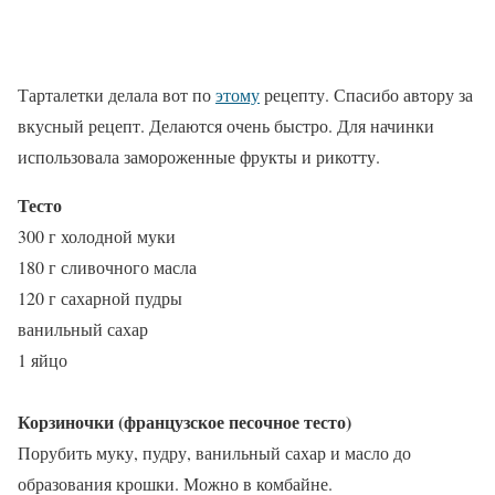
Тарталетки делала вот по
этому
рецепту. Спасибо автору за
вкусный рецепт. Делаются очень быстро. Для начинки
использовала замороженные фрукты и рикотту.
Тесто
300 г холодной муки
180 г сливочного масла
120 г сахарной пудры
ванильный сахар
1 яйцо
Корзиночки (французское песочное тесто)
Порубить муку, пудру, ванильный сахар и масло до
образования крошки. Можно в комбайне.