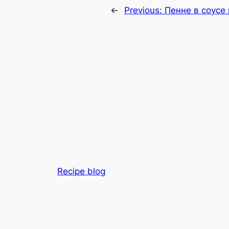
←
Previous:
Пенне в соусе
Recipe blog