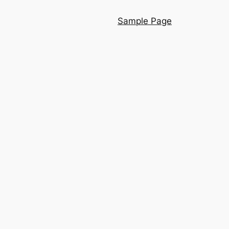
Sample Page