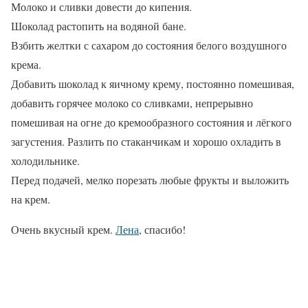
Молоко и сливки довести до кипения.
Шоколад растопить на водяной бане.
Взбить желтки с сахаром до состояния белого воздушного
крема.
Добавить шоколад к яичному крему, постоянно помешивая,
добавить горячее молоко со сливками, непрерывно
помешивая на огне до кремообразного состояния и лёгкого
загустения. Разлить по стаканчикам и хорошо охладить в
холодильнике.
Перед подачей, мелко порезать любые фрукты и выложить
на крем.
Очень вкусный крем.
Лена
, спасибо!