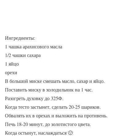
Ингредиенты:
1 чашка арахисового масла
1/2 чашки сахара
1 яйцо
орехи
В большой миске смешать масло, сахар и яйцо.
Поставить миску в холодильник на 1 час.
Разогреть духовку до 325Ф.
Когда тесто застынет, сделать 20-25 шариков.
Обвалять их в орехах и выложить на противень.
Печь 18-20 минут, до золотистого цвета.
Когда остынут, наслаждаться 🙂