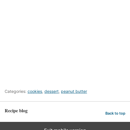
Categories:
cookies
,
dessert
,
peanut butter
Recipe blog
Back to top