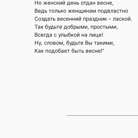
Но женский день отдан весне,
Ведь только женщинам подвластно
Создать весенний праздник – лаской.
Так будьте добрыми, простыми,
Всегда с улыбкой на лице!
Ну, словом, будьте Вы такими,
Как подобает быть весне!”