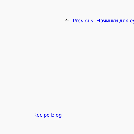
←
Previous:
Начинки для с
Recipe blog