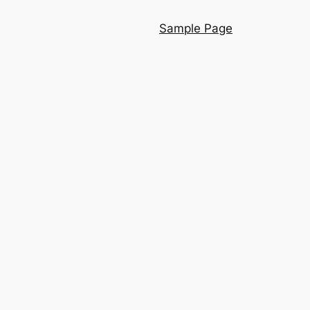
Sample Page