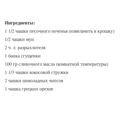
Ингредиенты:
1 1/2 чашки песочного печенья (измельчить в крошку)
1/2 чашки муи
2 ч. л. разрыхлителя
1 банка сгущенки
100 гр сливочного масла (комнатной температуры)
1 1/3 чашки кокосовой стружки
2 чашки шоколадных чипсов
1 чашка грецких орехов