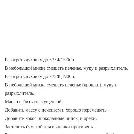
Разогреть духовку до 375Ф(190С).
В небольшой миске смешать печенье, муку и разрыхлитель.
Разогреть духовку до 375Ф(190С).
В небольшой миске смешать печенье (крошки), муку и
разрыхлитель.
Масло взбить со сгущенкой.
Добавить массу с печеньем и хорошо перемешать.
Добавить кокос, шоколадные чипсы и орехи.
Застелить бумагой для выпечки противень.