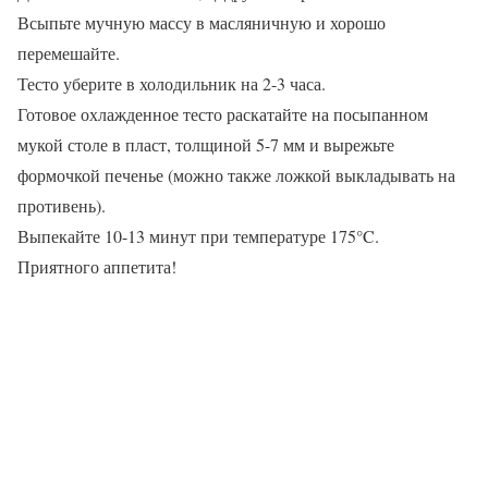
Всыпьте мучную массу в масляничную и хорошо
перемешайте.
Тесто уберите в холодильник на 2-3 часа.
Готовое охлажденное тесто раскатайте на посыпанном
мукой столе в пласт, толщиной 5-7 мм и вырежьте
формочкой печенье (можно также ложкой выкладывать на
противень).
Выпекайте 10-13 минут при температуре 175°C.
Приятного аппетита!