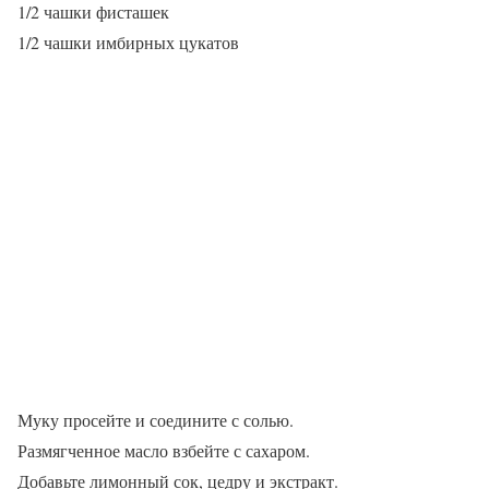
1/2 чашки фисташек
1/2 чашки имбирных цукатов
Муку просейте и соедините с солью.
Размягченное масло взбейте с сахаром.
Добавьте лимонный сок, цедру и экстракт.