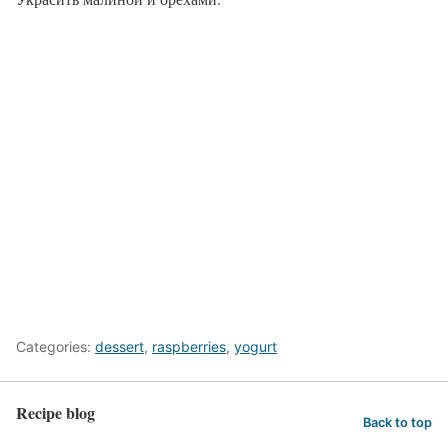
Categories:
dessert
,
raspberries
,
yogurt
Recipe blog
Back to top