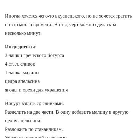
Иногда хочется чего-то вкусненького, но не хочется тратить
на это много времени. Этот десерт можно сделать за
несколько минут.
Ингредиенты:
2 чашки греческого йогурта
4 ст. л. сливок
1 чашка малины
цедра апельсина
ягоды и орехи для украшения
Йогурт взбить со сливками.
Разделить на две части. В одну добавить малину в другую
цедру апельсина.
Разложить по стаканчикам.
Украсить малиной и орехами.