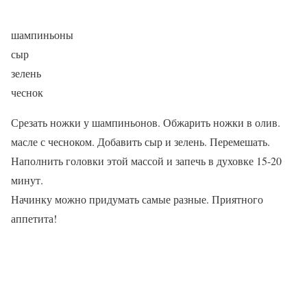
шампиньоны
сыр
зелень
чеснок
Срезать ножки у шампиньонов. Обжарить ножки в олив.
масле с чесноком. Добавить сыр и зелень. Перемешать.
Наполнить головки этой массой и запечь в духовке 15-20
минут.
Начинку можно придумать самые разные. Приятного
аппетита!