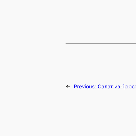
←
Previous:
Салат из брюс