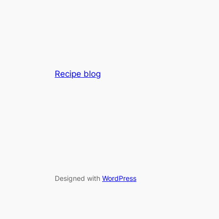
Recipe blog
Designed with
WordPress