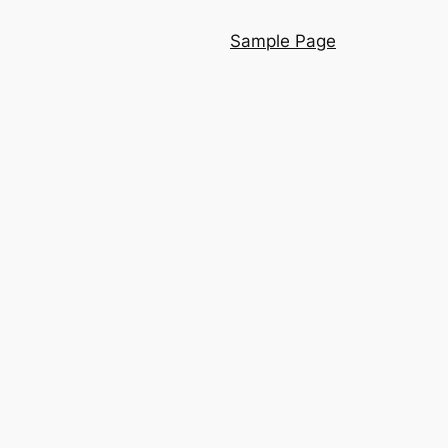
Sample Page