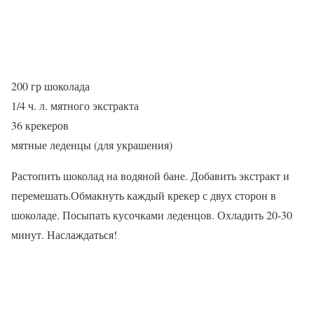
200 гр шоколада
1/4 ч. л. мятного экстракта
36 крекеров
мятные леденцы (для украшения)
Растопить шоколад на водяной бане. Добавить экстракт и
перемешать.Обмакнуть каждый крекер с двух сторон в
шоколаде. Посыпать кусочками леденцов. Охладить 20-30
минут. Наслаждаться!