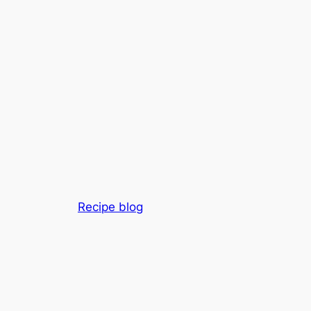
Recipe blog