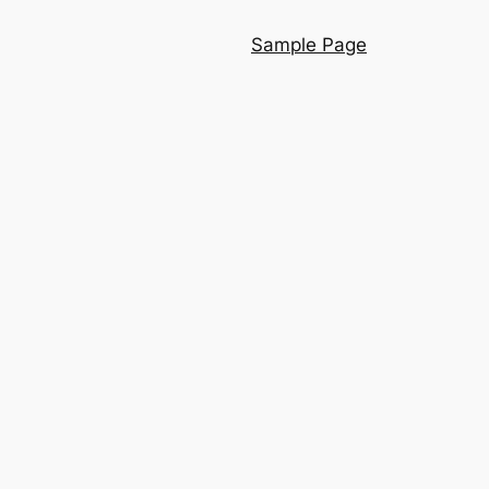
Sample Page