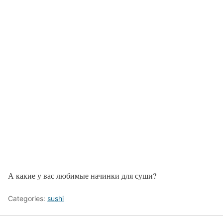
А какие у вас любимые начинки для суши?
Categories:
sushi