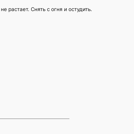
е растает. Снять с огня и остудить.