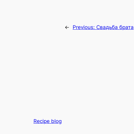
←
Previous:
Свадьба брата
Recipe blog