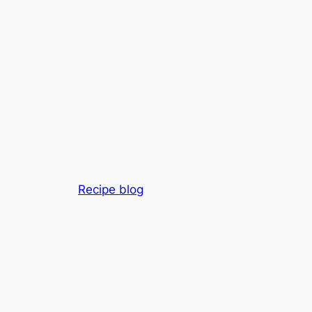
Recipe blog