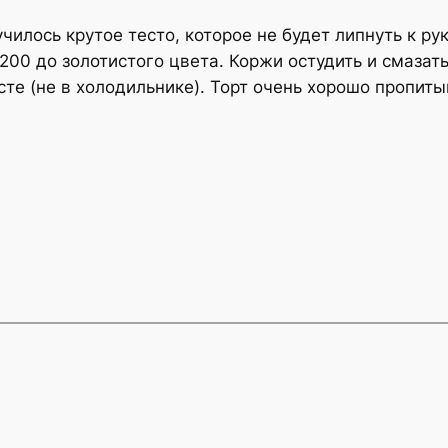
чилось крутое тесто, которое не будет липнуть к рук
200 до золотистого цвета. Коржи остудить и смазат
сте (не в холодильнике). Торт очень хорошо пропит