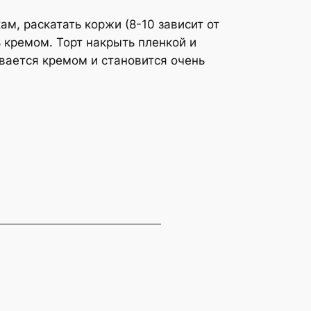
ам, раскатать коржи (8-10 зависит от
ь кремом. Торт накрыть пленкой и
ывается кремом и становится очень