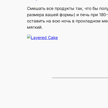
Смешать все продукты так, что бы полу
размера вашей формы) и печь при 180-
оставить на всю ночь в прохладном ме
мягкий.