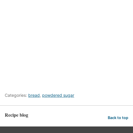
Categories:
bread
,
powdered sugar
Recipe blog
Back to top