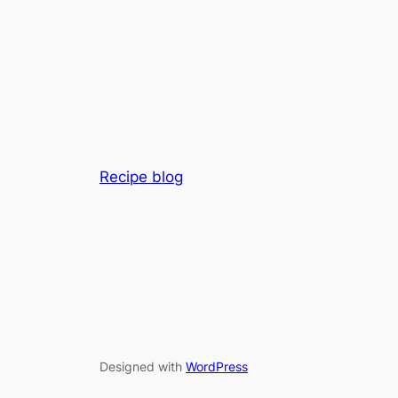
Recipe blog
Designed with
WordPress