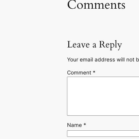
Comments
Leave a Reply
Your email address will not 
Comment
*
Name
*