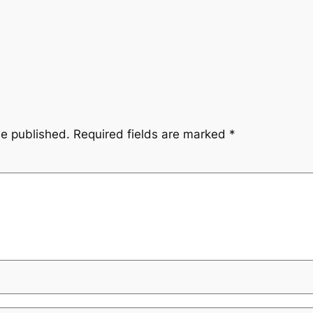
be published.
Required fields are marked
*