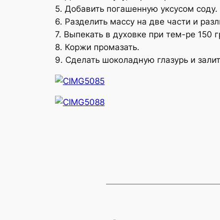
5. Добавить погашенную уксусом соду.
6. Разделить массу на две части и раз
7. Выпекать в духовке при тем-ре 150 
8. Коржи промазать.
9. Сделать шоколадную глазурь и залит