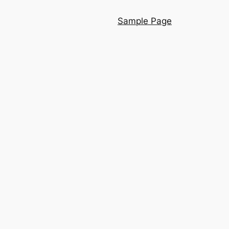
Sample Page