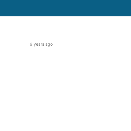
19 years ago