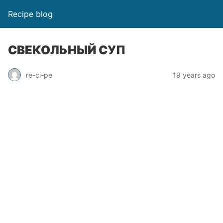
Recipe blog
СВЕКОЛЬНЫЙ СУП
re-ci-pe
19 years ago