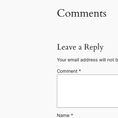
Comments
Leave a Reply
Your email address will not 
Comment
*
Name
*