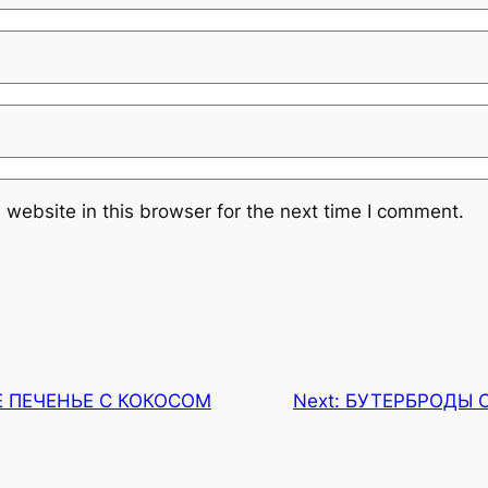
website in this browser for the next time I comment.
 ПЕЧЕНЬЕ С КОКОСОМ
Next:
БУТЕРБРОДЫ 