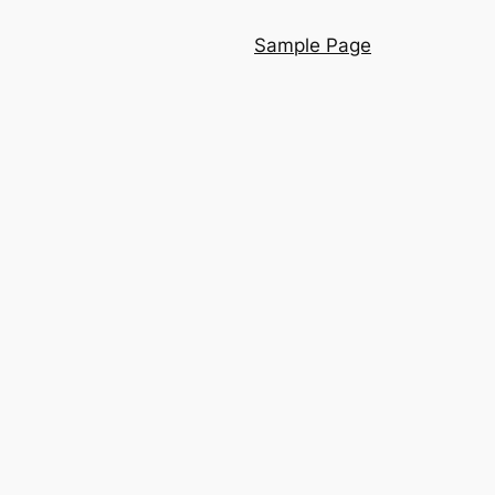
Sample Page