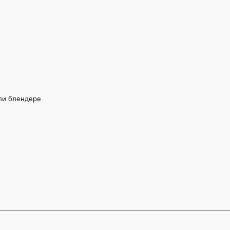
ли блендере