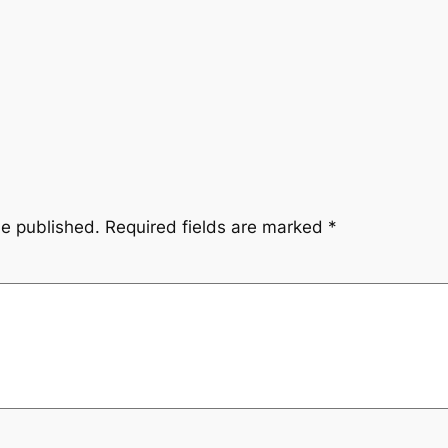
be published.
Required fields are marked
*