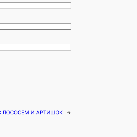
С ЛОСОСЕМ И АРТИШОК
→