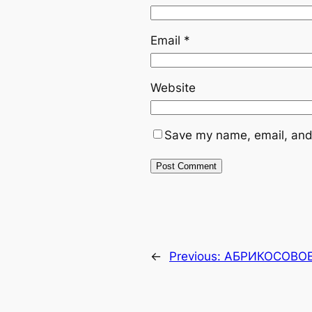
Email
*
Website
Save my name, email, and 
←
Previous:
АБРИКОСОВОЕ